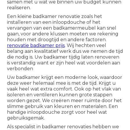
samen met u wat we binnen uw budget kunnen
realiseren.
Een kleine badkamer renovatie zoals het
installeren van een inloopdouche of het
vervangen van een badkamermeubel kan snel
gaan, voor andere klussen moeten we rekening
houden met droogtijd en andere factoren.
renovatie badkamer prijs
. Wij hechten veel
belang aan kwalitatief werk dus we nemen de tijd
die nodig is. Uw badkamer tijdig laten renoveren
is verstandig want er zijn heel wat voordelen aan
verbonden
Uw badkamer krijgt een moderne look, waardoor
deze weer helemaal mee is met de tijd. Krijgt u
vaak heel wat extra comfort. Ook op het vlak van
isoleren en ventileren kunnen grote stappen
worden gezet. We creëren meer ruimte door het
slimme gebruik van kleuren en materialen. Een
handige inloopdouche zorgt voor heel wat
gebruiksgemak.
Als specialist in badkamer renovaties hebben we