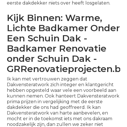
eerste dakdekker niets over heeft losgelaten.
Kijk Binnen: Warme,
Lichte Badkamer Onder
Een Schuin Dak -
Badkamer Renovatie
onder Schuin Dak -
GRRenovatieprojecten.be
Ik kan met vertrouwen zeggen dat
Dakvensteratwork zich integer en klantgericht
hebben opgesteld waar vele een voorbeeld aan
kunnen nemen. Ook hanteert Dakvensteratwork
prima prijzen in vergelijking met de eerste
dakdekker die ons had geoffreerd. Ik kan
Dakvensteratwork van harte aanbevelen, en
mocht er in de toekomst iets met ons dakraam
noodzakelijk zijn, dan zullen we zeker niet