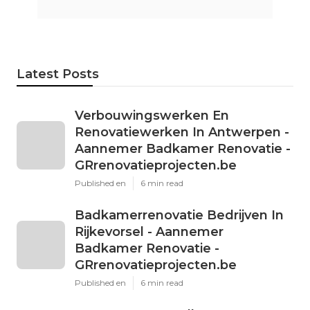
Latest Posts
Verbouwingswerken En
Renovatiewerken In Antwerpen -
Aannemer Badkamer Renovatie -
GRrenovatieprojecten.be
Published en
6 min read
Badkamerrenovatie Bedrijven In
Rijkevorsel - Aannemer
Badkamer Renovatie -
GRrenovatieprojecten.be
Published en
6 min read