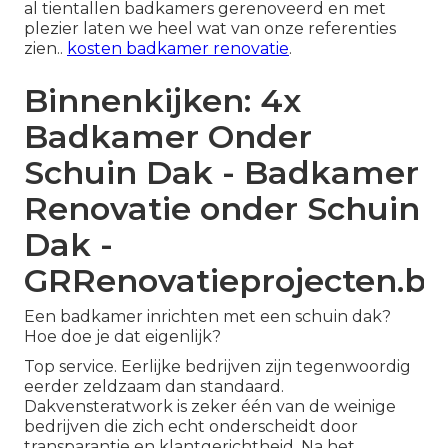
al tientallen badkamers gerenoveerd en met
plezier laten we heel wat van onze referenties
zien..
kosten badkamer renovatie
.
Binnenkijken: 4x
Badkamer Onder
Schuin Dak - Badkamer
Renovatie onder Schuin
Dak -
GRRenovatieprojecten.be
Een badkamer inrichten met een schuin dak?
Hoe doe je dat eigenlijk?
Top service. Eerlijke bedrijven zijn tegenwoordig
eerder zeldzaam dan standaard.
Dakvensteratwork is zeker één van de weinige
bedrijven die zich echt onderscheidt door
transparantie en klantgerichtheid. Na het