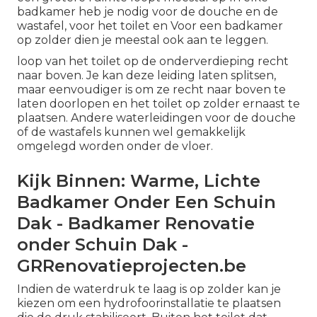
badkamer heb je nodig voor de douche en de
wastafel, voor het toilet en Voor een badkamer
op zolder dien je meestal ook aan te leggen.
loop van het toilet op de onderverdieping recht
naar boven. Je kan deze leiding laten splitsen,
maar eenvoudiger is om ze recht naar boven te
laten doorlopen en het toilet op zolder ernaast te
plaatsen. Andere waterleidingen voor de douche
of de wastafels kunnen wel gemakkelijk
omgelegd worden onder de vloer.
Kijk Binnen: Warme, Lichte
Badkamer Onder Een Schuin
Dak - Badkamer Renovatie
onder Schuin Dak -
GRRenovatieprojecten.be
Indien de waterdruk te laag is op zolder kan je
kiezen om een hydrofoorinstallatie te plaatsen