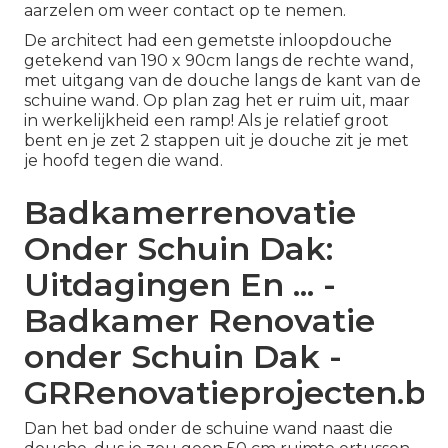
aarzelen om weer contact op te nemen.
De architect had een gemetste inloopdouche
getekend van 190 x 90cm langs de rechte wand,
met uitgang van de douche langs de kant van de
schuine wand. Op plan zag het er ruim uit, maar
in werkelijkheid een ramp! Als je relatief groot
bent en je zet 2 stappen uit je douche zit je met
je hoofd tegen die wand.
Badkamerrenovatie
Onder Schuin Dak:
Uitdagingen En ... -
Badkamer Renovatie
onder Schuin Dak -
GRRenovatieprojecten.be
Dan het bad onder de schuine wand naast die